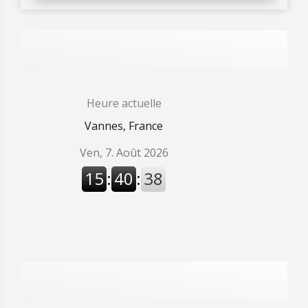
Heure actuelle
Vannes, France